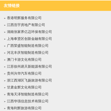
友情链接
香港明辉服务有限公司
江西浩宇房地产有限公司
湖南张家界亿迈环保有限公司
上海奉贤区创新金融有限公司
广西荣盛智能制造有限公司
河北丰庆智能制造有限公司
澳门卡游文化有限公司
江苏徐州易天新能源有限公司
贵州兴华汽车有限公司
浙江西湖区飞扬旅游有限公司
甘肃金辉文化有限公司
青海天泽智能制造有限公司
江西华强信息技术有限公司
青海利辉旅游有限公司