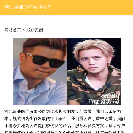
河北昌盛医疗有限公司
网站首页
>
成功案例
河北昌盛医疗有限公司为谋求长久的发展与繁荣，我们以诚信为
本，视诚信为生存发展的牢固基石，我们置客户于重中之重，我们
不遗余力地为客户提供较优良的产品、服务和解决方案，帮助客户
实现增值较大化；我们视员工为企业的真正财富。让每一位员工发