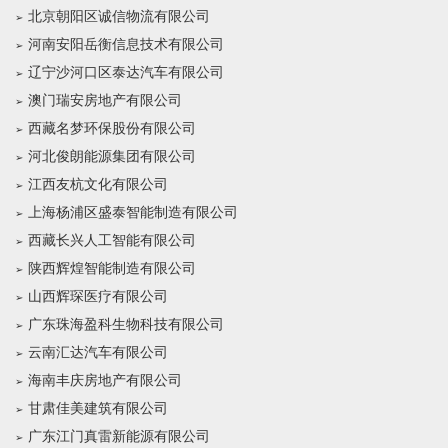
北京朝阳区诚信物流有限公司
河南安阳岳衡信息技术有限公司
辽宁沙河口区泰达汽车有限公司
澳门瑞安房地产有限公司
西藏名梦环保股份有限公司
河北俊朗能源集团有限公司
江西友杭文化有限公司
上海杨浦区盛泰智能制造有限公司
西藏长兴人工智能有限公司
陕西辉煌智能制造有限公司
山西辉琛医疗有限公司
广东珠海盈科生物科技有限公司
云南汇达汽车有限公司
海南丰庆房地产有限公司
甘肃佳美建筑有限公司
广东江门真雷新能源有限公司