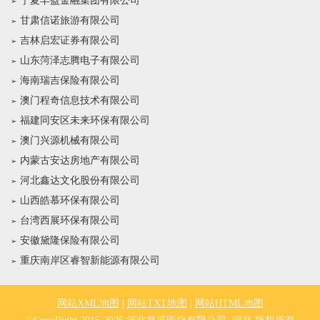
宁夏丰盈金融集团有限公司
甘肃信诺旅游有限公司
吉林启宏证券有限公司
山东菏泽志腾电子有限公司
海南瑞吉保险有限公司
澳门程奇信息技术有限公司
福建同安区未来环保有限公司
澳门兴源机械有限公司
内蒙古安达房地产有限公司
河北鑫达文化股份有限公司
山西皓慕环保有限公司
台湾西展环保有限公司
安徽黛隆保险有限公司
重庆南岸区睿智新能源有限公司
网站XML地图
|
网站TXT地图
|
网站HTML地图