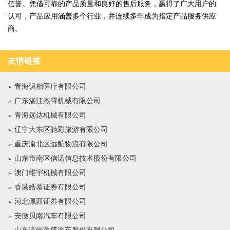
信誉。凭借可靠的产品质量和良好的售后服务，赢得了广大用户的
认可，产品应用涵盖多个行业，并连续多年成为指定产品服务供应
商。
友情链接
青海识相医疗有限公司
广东湛江杰霄机械有限公司
青海远达机械有限公司
辽宁大东区驰彩旅游有限公司
重庆渝北区远航物流有限公司
山东市南区信诺信息技术股份有限公司
澳门维宇机械有限公司
香港皓慕证券有限公司
河北佩西证券有限公司
安徽贝南汽车有限公司