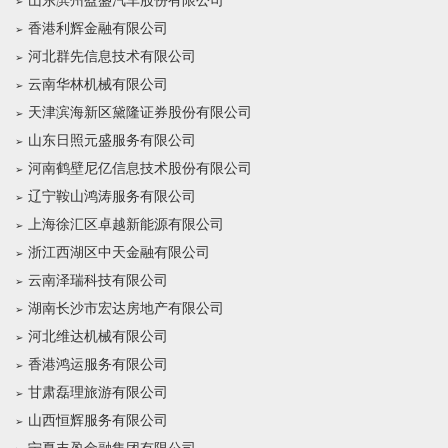
山东滨州盈盛汽车股份有限公司
香港利辉金融有限公司
河北群先信息技术有限公司
云南华林机械有限公司
天津滨海新区黛隆证券股份有限公司
山东日照元盛服务有限公司
河南鹤壁尼亿信息技术股份有限公司
辽宁鞍山鸿涛服务有限公司
上海徐汇区卓越新能源有限公司
浙江西湖区中天金融有限公司
云南泽瑞科技有限公司
湖南长沙市宏达房地产有限公司
河北维达机械有限公司
香港鸿运服务有限公司
甘肃磊理旅游有限公司
山西恒辉服务有限公司