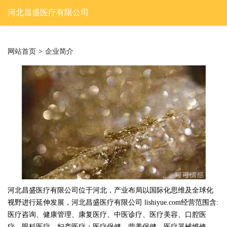
河北昌盛医疗有限公司
网站首页
>
企业简介
河北昌盛医疗有限公司位于河北，产业布局以国际化思维及全球化
视野进行延伸发展，河北昌盛医疗有限公司 lishiyue.com经营范围含:
医疗咨询、健康管理、康复医疗、中医诊疗、医疗美容、口腔医
疗、眼科医疗、妇产医疗；医疗保健、营养保健、医疗器械维修、